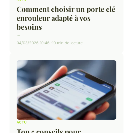
Comment choisir un porte clé
enrouleur adapté à vos
besoins
...
04/03/2026 10:46
10 min de lecture
ACTU
Top 5 conseils pour