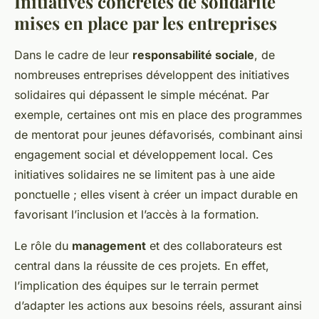
Initiatives concrètes de solidarité
mises en place par les entreprises
Dans le cadre de leur
responsabilité sociale
, de
nombreuses entreprises développent des initiatives
solidaires qui dépassent le simple mécénat. Par
exemple, certaines ont mis en place des programmes
de mentorat pour jeunes défavorisés, combinant ainsi
engagement social et développement local. Ces
initiatives solidaires ne se limitent pas à une aide
ponctuelle ; elles visent à créer un impact durable en
favorisant l’inclusion et l’accès à la formation.
Le rôle du
management
et des collaborateurs est
central dans la réussite de ces projets. En effet,
l’implication des équipes sur le terrain permet
d’adapter les actions aux besoins réels, assurant ainsi