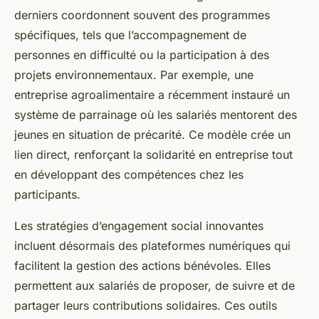
derniers coordonnent souvent des programmes
spécifiques, tels que l’accompagnement de
personnes en difficulté ou la participation à des
projets environnementaux. Par exemple, une
entreprise agroalimentaire a récemment instauré un
système de parrainage où les salariés mentorent des
jeunes en situation de précarité. Ce modèle crée un
lien direct, renforçant la solidarité en entreprise tout
en développant des compétences chez les
participants.
Les stratégies d’engagement social innovantes
incluent désormais des plateformes numériques qui
facilitent la gestion des actions bénévoles. Elles
permettent aux salariés de proposer, de suivre et de
partager leurs contributions solidaires. Ces outils