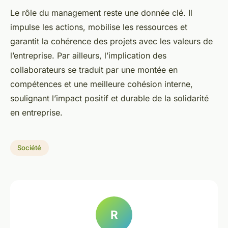
Le rôle du management reste une donnée clé. Il
impulse les actions, mobilise les ressources et
garantit la cohérence des projets avec les valeurs de
l’entreprise. Par ailleurs, l’implication des
collaborateurs se traduit par une montée en
compétences et une meilleure cohésion interne,
soulignant l’impact positif et durable de la solidarité
en entreprise.
Société
R