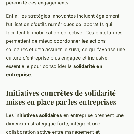
pérennité des engagements.
Enfin, les stratégies innovantes incluent également
l’utilisation d’outils numériques collaboratifs qui
facilitent la mobilisation collective. Ces plateformes
permettent de mieux coordonner les actions
solidaires et d’en assurer le suivi, ce qui favorise une
culture d’entreprise plus engagée et inclusive,
essentielle pour consolider la
solidarité en
entreprise
.
Initiatives concrètes de solidarité
mises en place par les entreprises
Les
initiatives solidaires
en entreprise prennent une
dimension stratégique forte, intégrant une
collaboration active entre management et