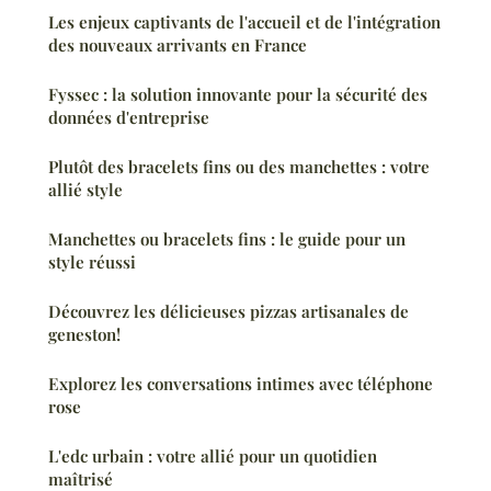
Les enjeux captivants de l'accueil et de l'intégration
des nouveaux arrivants en France
Fyssec : la solution innovante pour la sécurité des
données d'entreprise
Plutôt des bracelets fins ou des manchettes : votre
allié style
Manchettes ou bracelets fins : le guide pour un
style réussi
Découvrez les délicieuses pizzas artisanales de
geneston!
Explorez les conversations intimes avec téléphone
rose
L'edc urbain : votre allié pour un quotidien
maîtrisé