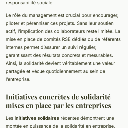
responsabilité sociale.
Le rôle du management est crucial pour encourager,
piloter et pérenniser ces projets. Sans leur soutien
actif, l’implication des collaborateurs reste limitée. La
mise en place de comités RSE dédiés ou de référents
internes permet d’assurer un suivi régulier,
garantissant des résultats concrets et mesurables.
Ainsi, la solidarité devient véritablement une valeur
partagée et vécue quotidiennement au sein de
l’entreprise.
Initiatives concrètes de solidarité
mises en place par les entreprises
Les
initiatives solidaires
récentes démontrent une
montée en puissance de la solidarité en entreprise,