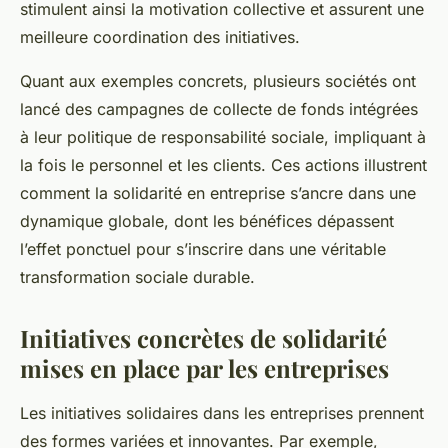
stimulent ainsi la motivation collective et assurent une
meilleure coordination des initiatives.
Quant aux exemples concrets, plusieurs sociétés ont
lancé des campagnes de collecte de fonds intégrées
à leur politique de responsabilité sociale, impliquant à
la fois le personnel et les clients. Ces actions illustrent
comment la solidarité en entreprise s’ancre dans une
dynamique globale, dont les bénéfices dépassent
l’effet ponctuel pour s’inscrire dans une véritable
transformation sociale durable.
Initiatives concrètes de solidarité
mises en place par les entreprises
Les initiatives solidaires dans les entreprises prennent
des formes variées et innovantes. Par exemple,