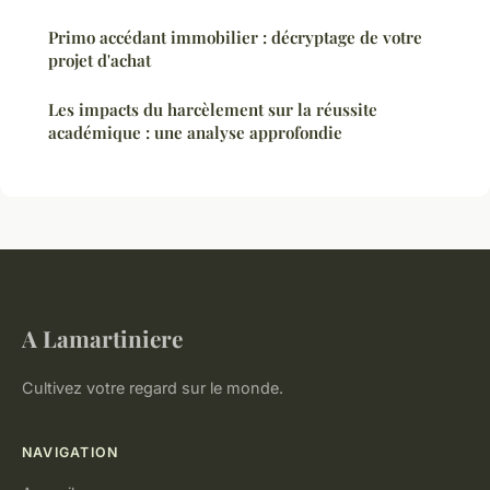
Primo accédant immobilier : décryptage de votre
projet d'achat
Les impacts du harcèlement sur la réussite
académique : une analyse approfondie
A Lamartiniere
Cultivez votre regard sur le monde.
NAVIGATION