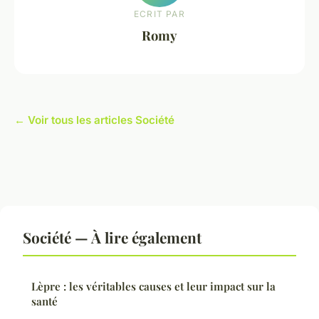
ECRIT PAR
Romy
← Voir tous les articles Société
Société — À lire également
Lèpre : les véritables causes et leur impact sur la
santé