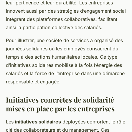
leur pertinence et leur durabilité. Les entreprises
innovent aussi par des stratégies d’engagement social
intégrant des plateformes collaboratives, facilitant
ainsi la participation collective des salariés.
Pour illustrer, une société de services a organisé des
journées solidaires où les employés consacrent du
temps à des actions humanitaires locales. Ce type
d’initiatives solidaires mobilise à la fois l’énergie des
salariés et la force de l’entreprise dans une démarche
responsable et engagée.
Initiatives concrètes de solidarité
mises en place par les entreprises
Les
initiatives solidaires
déployées confortent le rôle
clé des collaborateurs et du management. Ces