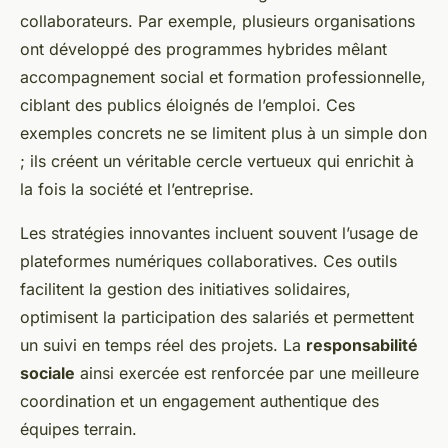
collaborateurs. Par exemple, plusieurs organisations
ont développé des programmes hybrides mêlant
accompagnement social et formation professionnelle,
ciblant des publics éloignés de l’emploi. Ces
exemples concrets ne se limitent plus à un simple don
; ils créent un véritable cercle vertueux qui enrichit à
la fois la société et l’entreprise.
Les stratégies innovantes incluent souvent l’usage de
plateformes numériques collaboratives. Ces outils
facilitent la gestion des initiatives solidaires,
optimisent la participation des salariés et permettent
un suivi en temps réel des projets. La
responsabilité
sociale
ainsi exercée est renforcée par une meilleure
coordination et un engagement authentique des
équipes terrain.