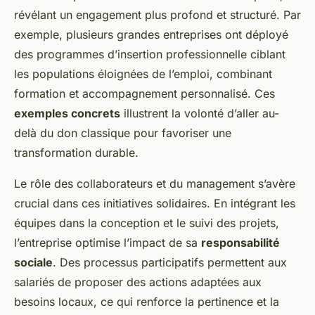
révélant un engagement plus profond et structuré. Par
exemple, plusieurs grandes entreprises ont déployé
des programmes d’insertion professionnelle ciblant
les populations éloignées de l’emploi, combinant
formation et accompagnement personnalisé. Ces
exemples concrets
illustrent la volonté d’aller au-
delà du don classique pour favoriser une
transformation durable.
Le rôle des collaborateurs et du management s’avère
crucial dans ces initiatives solidaires. En intégrant les
équipes dans la conception et le suivi des projets,
l’entreprise optimise l’impact de sa
responsabilité
sociale
. Des processus participatifs permettent aux
salariés de proposer des actions adaptées aux
besoins locaux, ce qui renforce la pertinence et la