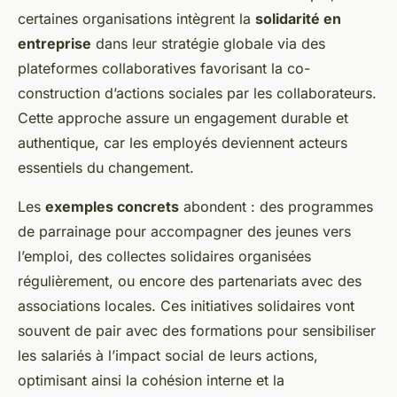
certaines organisations intègrent la
solidarité en
entreprise
dans leur stratégie globale via des
plateformes collaboratives favorisant la co-
construction d’actions sociales par les collaborateurs.
Cette approche assure un engagement durable et
authentique, car les employés deviennent acteurs
essentiels du changement.
Les
exemples concrets
abondent : des programmes
de parrainage pour accompagner des jeunes vers
l’emploi, des collectes solidaires organisées
régulièrement, ou encore des partenariats avec des
associations locales. Ces initiatives solidaires vont
souvent de pair avec des formations pour sensibiliser
les salariés à l’impact social de leurs actions,
optimisant ainsi la cohésion interne et la