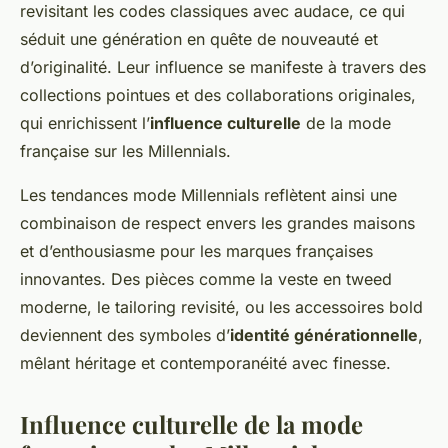
revisitant les codes classiques avec audace, ce qui
séduit une génération en quête de nouveauté et
d’originalité. Leur influence se manifeste à travers des
collections pointues et des collaborations originales,
qui enrichissent l’
influence culturelle
de la mode
française sur les Millennials.
Les tendances mode Millennials reflètent ainsi une
combinaison de respect envers les grandes maisons
et d’enthousiasme pour les marques françaises
innovantes. Des pièces comme la veste en tweed
moderne, le tailoring revisité, ou les accessoires bold
deviennent des symboles d’
identité générationnelle
,
mêlant héritage et contemporanéité avec finesse.
Influence culturelle de la mode