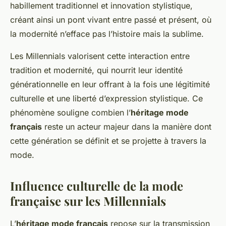
habillement traditionnel et innovation stylistique,
créant ainsi un pont vivant entre passé et présent, où
la modernité n’efface pas l’histoire mais la sublime.
Les Millennials valorisent cette interaction entre
tradition et modernité, qui nourrit leur identité
générationnelle en leur offrant à la fois une légitimité
culturelle et une liberté d’expression stylistique. Ce
phénomène souligne combien l’
héritage mode
français
reste un acteur majeur dans la manière dont
cette génération se définit et se projette à travers la
mode.
Influence culturelle de la mode
française sur les Millennials
L’
héritage mode français
repose sur la transmission