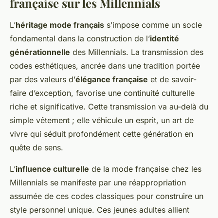
française sur les Millennials
L’
héritage mode français
s’impose comme un socle
fondamental dans la construction de l’
identité
générationnelle
des Millennials. La transmission des
codes esthétiques, ancrée dans une tradition portée
par des valeurs d’
élégance française
et de savoir-
faire d’exception, favorise une continuité culturelle
riche et significative. Cette transmission va au-delà du
simple vêtement ; elle véhicule un esprit, un art de
vivre qui séduit profondément cette génération en
quête de sens.
L’
influence culturelle
de la mode française chez les
Millennials se manifeste par une réappropriation
assumée de ces codes classiques pour construire un
style personnel unique. Ces jeunes adultes allient