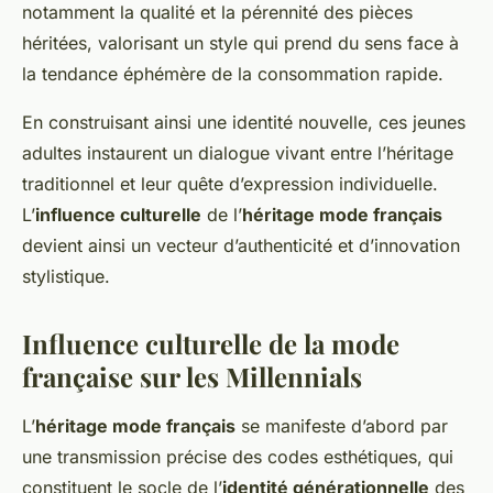
notamment la qualité et la pérennité des pièces
héritées, valorisant un style qui prend du sens face à
la tendance éphémère de la consommation rapide.
En construisant ainsi une identité nouvelle, ces jeunes
adultes instaurent un dialogue vivant entre l’héritage
traditionnel et leur quête d’expression individuelle.
L’
influence culturelle
de l’
héritage mode français
devient ainsi un vecteur d’authenticité et d’innovation
stylistique.
Influence culturelle de la mode
française sur les Millennials
L’
héritage mode français
se manifeste d’abord par
une transmission précise des codes esthétiques, qui
constituent le socle de l’
identité générationnelle
des