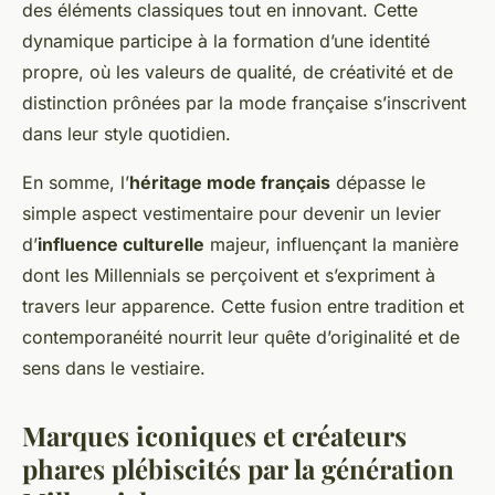
des éléments classiques tout en innovant. Cette
dynamique participe à la formation d’une identité
propre, où les valeurs de qualité, de créativité et de
distinction prônées par la mode française s’inscrivent
dans leur style quotidien.
En somme, l’
héritage mode français
dépasse le
simple aspect vestimentaire pour devenir un levier
d’
influence culturelle
majeur, influençant la manière
dont les Millennials se perçoivent et s’expriment à
travers leur apparence. Cette fusion entre tradition et
contemporanéité nourrit leur quête d’originalité et de
sens dans le vestiaire.
Marques iconiques et créateurs
phares plébiscités par la génération