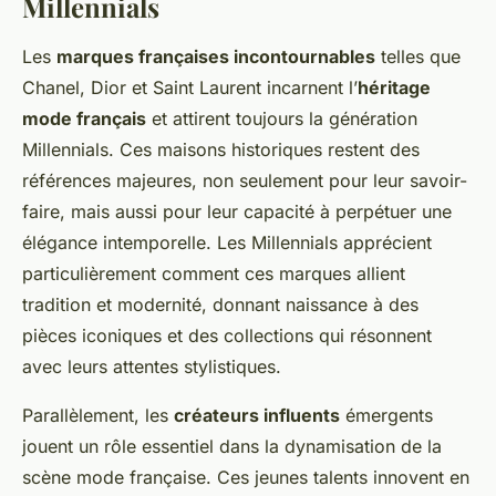
Millennials
Les
marques françaises incontournables
telles que
Chanel, Dior et Saint Laurent incarnent l’
héritage
mode français
et attirent toujours la génération
Millennials. Ces maisons historiques restent des
références majeures, non seulement pour leur savoir-
faire, mais aussi pour leur capacité à perpétuer une
élégance intemporelle. Les Millennials apprécient
particulièrement comment ces marques allient
tradition et modernité, donnant naissance à des
pièces iconiques et des collections qui résonnent
avec leurs attentes stylistiques.
Parallèlement, les
créateurs influents
émergents
jouent un rôle essentiel dans la dynamisation de la
scène mode française. Ces jeunes talents innovent en