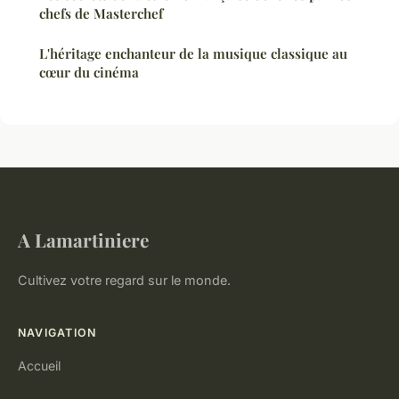
chefs de Masterchef
L'héritage enchanteur de la musique classique au
cœur du cinéma
A Lamartiniere
Cultivez votre regard sur le monde.
NAVIGATION
Accueil