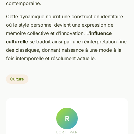
contemporaine.
Cette dynamique nourrit une construction identitaire
où le style personnel devient une expression de
mémoire collective et d’innovation. L’
influence
culturelle
se traduit ainsi par une réinterprétation fine
des classiques, donnant naissance à une mode à la
fois intemporelle et résolument actuelle.
Culture
R
ECRIT PAR