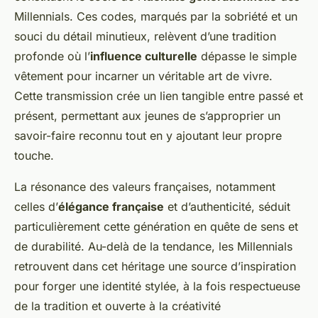
Millennials. Ces codes, marqués par la sobriété et un
souci du détail minutieux, relèvent d’une tradition
profonde où l’
influence culturelle
dépasse le simple
vêtement pour incarner un véritable art de vivre.
Cette transmission crée un lien tangible entre passé et
présent, permettant aux jeunes de s’approprier un
savoir-faire reconnu tout en y ajoutant leur propre
touche.
La résonance des valeurs françaises, notamment
celles d’
élégance française
et d’authenticité, séduit
particulièrement cette génération en quête de sens et
de durabilité. Au-delà de la tendance, les Millennials
retrouvent dans cet héritage une source d’inspiration
pour forger une identité stylée, à la fois respectueuse
de la tradition et ouverte à la créativité