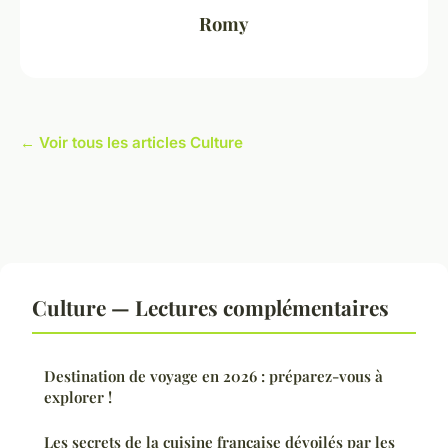
Romy
← Voir tous les articles Culture
Culture — Lectures complémentaires
Destination de voyage en 2026 : préparez-vous à
explorer !
Les secrets de la cuisine française dévoilés par les