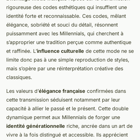
rigoureuse des codes esthétiques qui insufflent une
identité forte et reconnaissable. Ces codes, mêlant
élégance, sobriété et souci du détail, résonnent
puissamment avec les Millennials, qui cherchent à
s’approprier une tradition perçue comme authentique
et raffinée. L’
influence culturelle
de cette mode ne se
limite donc pas à une simple reproduction de styles,
mais s’opère par une réinterprétation créative des
classiques.
Les valeurs d’
élégance française
confirmées dans
cette transmission séduisent notamment par leur
capacité à allier le passé et le présent. Cette double
dynamique permet aux Millennials de forger une
identité générationnelle
riche, ancrée dans un art de
vivre à la fois distingué et accessible. Ils apprécient