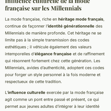
Influence culturelle de la mode
française sur les Millennials
La mode française, riche en
héritage mode français
,
continue de façonner l’
identité générationnelle
des
Millennials de manière profonde. Cet héritage ne se
limite pas à la simple transmission des codes
esthétiques ; il véhicule également des valeurs
intemporelles d’
élégance française
et de raffinement
qui résonnent fortement chez cette génération. Les
Millennials, avides d’authenticité, adoptent ces codes
pour forger un style personnel à la fois moderne et
respectueux de cette tradition.
L’
influence culturelle
exercée par la mode française
agit comme un pont entre passé et présent, ce qui
permet aux jeunes adultes d’intégrer à leur identité